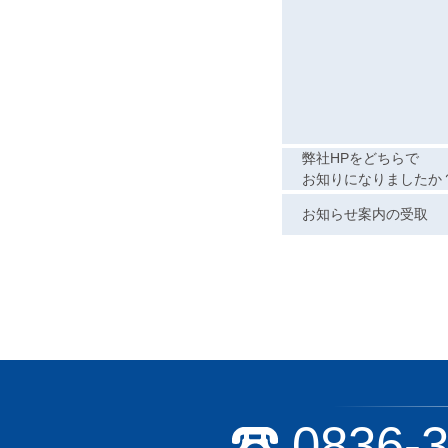
弊社HPをどちらで
お知りになりましたか
お知らせ案内の受取
0836-