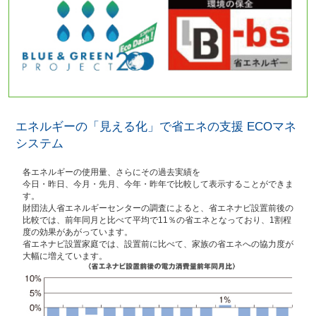
エネルギーの「見える化」で省エネの支援 ECOマネ
システム
各エネルギーの使用量、さらにその過去実績を
今日・昨日、今月・先月、今年・昨年で比較して表示することができま
す。
財団法人省エネルギーセンターの調査によると、省エネナビ設置前後の
比較では、前年同月と比べて平均で11％の省エネとなっており、1割程
度の効果があがっています。
省エネナビ設置家庭では、設置前に比べて、家族の省エネへの協力度が
大幅に増えています。