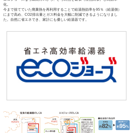
化。
今まで捨てていた廃棄熱を再利用することで給湯熱効率を95％（給湯側）
にまで高め、CO2排出量とガス料金を大幅に削減できるようになりまし
た。自然に省エネでき、家計にも優しい給湯器です。