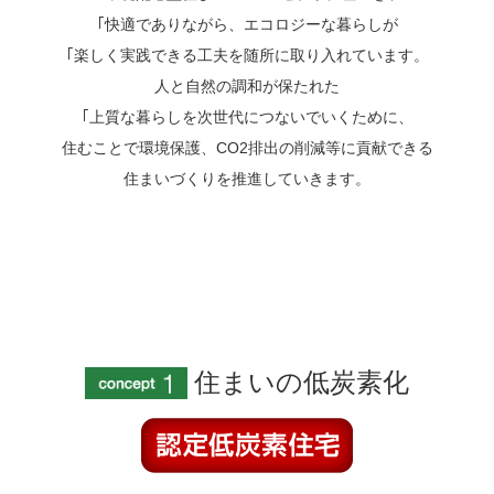
｢快適でありながら、
エコロジーな暮らしが
｢楽しく実践できる工夫を随所に取り入れています。
人と自然の調和が保たれた
｢上質な暮らしを次世代につないでいくために、
住むことで環境保護、CO2排出の削減等に貢献できる
住まいづくりを推進していきます。
住まいの低炭素化