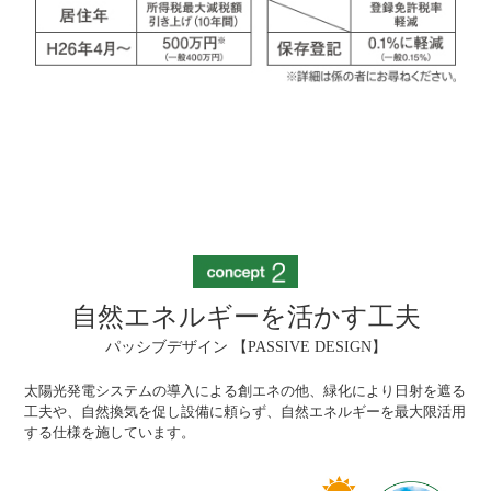
自然エネルギーを活かす工夫
パッシブデザイン 【PASSIVE DESIGN】
太陽光発電システムの導入による創エネの他、緑化により日射を遮る
工夫や、自然換気を促し設備に頼らず、自然エネルギーを最大限活用
する仕様を施しています。