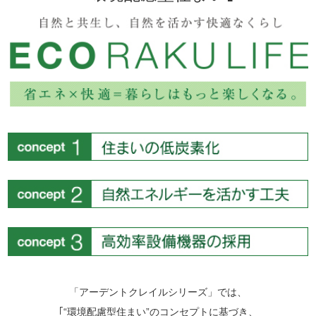
「アーデントクレイルシリーズ」では、
｢“環境配慮型住まい”の
コンセプトに基づき、