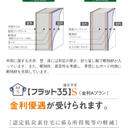
外部に接する天井、壁、床には所定の厚さ、折り返し幅で断熱材が入
っています。
また、断熱性、遮音性を考慮し、界壁にもボード内側に
断熱材を充填しています。