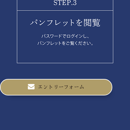
エントリーフォーム