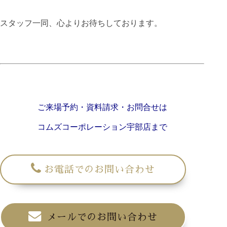
スタッフ一同、心よりお待ちしております。
ご来場予約・資料請求・お問合せは
コムズコーポレーション宇部店まで
お電話でのお問い合わせ
メールでのお問い合わせ