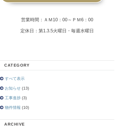
営業時間：ＡＭ10：00～ＰＭ6：00
定休日：第1.3.5火曜日・毎週水曜日
CATEGORY
すべて表示
お知らせ
(13)
工事進捗
(3)
物件情報
(10)
ARCHIVE