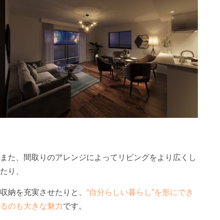
また、間取りのアレンジによってリビングをより広くし
たり、
収納を充実させたりと、
“自分らしい暮らし”を形にでき
るのも大きな魅力
です。