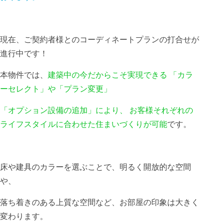
現在、ご契約者様とのコーディネートプランの打合せが
進行中です！
本物件では、
建築中の今だからこそ実現できる 「カラ
ーセレクト」や「プラン変更」
「オプション設備の追加」により、 お客様それぞれの
ライフスタイルに合わせた住まいづくりが可能
です。
床や建具のカラーを選ぶことで、明るく開放的な空間
や、
落ち着きのある上質な空間など、お部屋の印象は大きく
変わります。