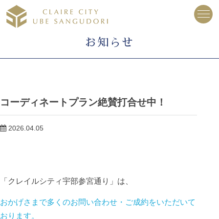
お知らせ
コーディネートプラン絶賛打合せ中！
2026.04.05
「クレイルシティ宇部参宮通り」は、
おかげさまで多くのお問い合わせ・ご成約をいただいて
おります。