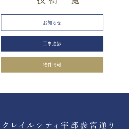
お知らせ
工事進捗
物件情報