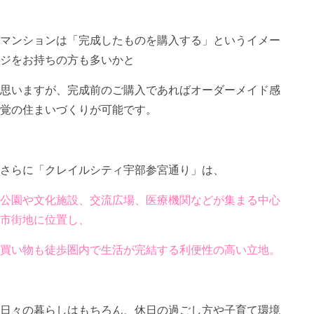
マンションは「完成したものを購入する」というイメー
ジをお持ちの方も多いかと
思いますが、完成前のご購入であればオーダーメイド感
覚の住まいづくりが可能です。
さらに「クレイルシティ宇部参宮通り」は、
公園や文化施設、交流広場、医療機関などが集まる中心
市街地に位置し、
買い物も徒歩圏内で生活が完結する利便性の高い立地。
日々の暮らしはもちろん、休日の過ごし方や子育て環境