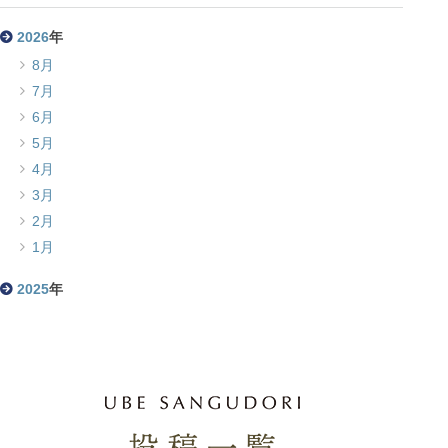
2026
年
8月
7月
6月
5月
4月
3月
2月
1月
2025
年