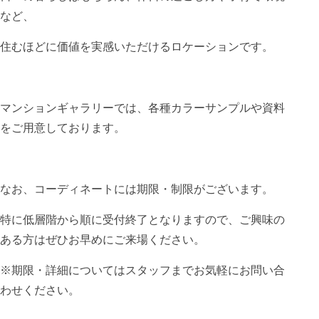
など、
住むほどに価値を実感いただけるロケーションです。
マンションギャラリーでは、各種カラーサンプルや資料
をご用意しております。
なお、コーディネートには期限・制限がございます。
特に低層階から順に受付終了となりますので、ご興味の
ある方はぜひお早めにご来場ください。
※期限・詳細についてはスタッフまでお気軽にお問い合
わせください。