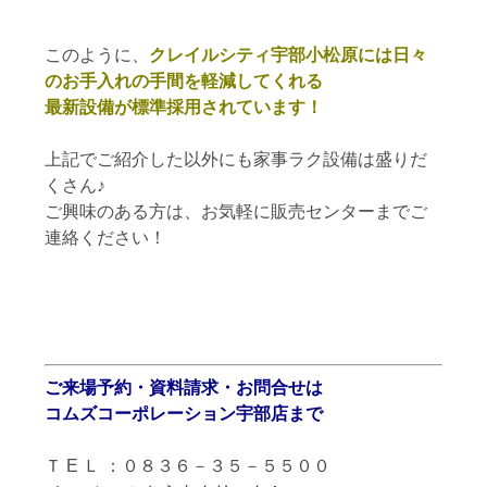
このように、
クレイルシティ宇部小松原には日々
のお手入れの手間を軽減してくれる
最新設備が標準採用されています！
上記でご紹介した以外にも家事ラク設備は盛りだ
くさん♪
ご興味のある方は、お気軽に販売センターまでご
連絡ください！
ご来場予約・資料請求・お問合せは
コムズコーポレーション宇部店まで
Ｔ E Ｌ ：０８３６－３５－５５００