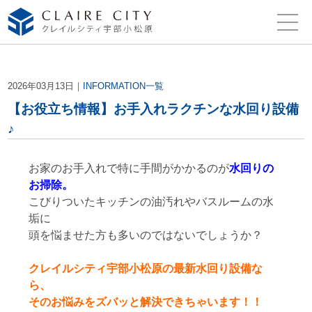
2026年03月13日｜
INFORMATION一覧
【お役立ち情報】お手入れラクチンな水回り設備
♪
お家のお手入れで特に手間がかかるのが
水回りの
お掃除。
こびりついたキッチンの油汚れやバスルームの水
垢に
頭を悩ませた方も多いのではないでしょうか？
クレイルシティ宇部小松原の最新水回り設備な
ら、
そのお悩みをズバッと解決できちゃいます！！