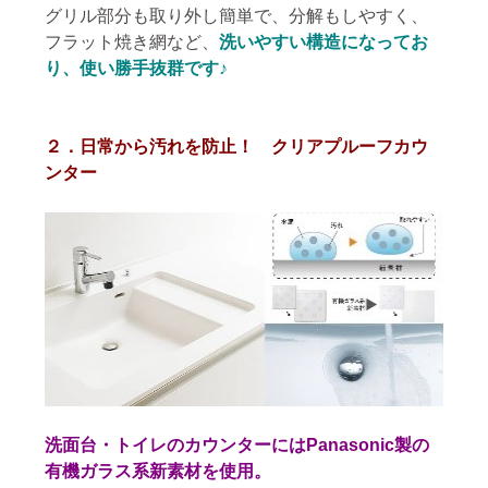
グリル部分も取り外し簡単で、分解もしやすく、
フラット焼き網など、
洗いやすい構造になってお
り、使い勝手抜群です♪
２．日常から汚れを防止！ クリアプルーフカウ
ンター
洗面台・トイレのカウンターにはPanasonic製の
有機ガラス系新素材を使用。